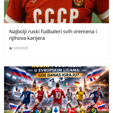
Najbolji ruski fudbaleri svih vremena i
njihova karijera
12/02/2025