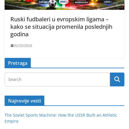
Ruski fudbaleri u evropskim ligama –
kako se situacija promenila poslednjih
godina
02/25/2026
Pretraga
Najnovije vesti
The Soviet Sports Machine: How the USSR Built an Athletic
Empire