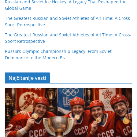
Russian and Soviet Ice Hockey: A Legacy That Reshaped the
Global Game
The Greatest Russian and Soviet Athletes of All Time: A Cross-
Sport Retrospective
The Greatest Russian and Soviet Athletes of All Time: A Cross-
Sport Retrospective
Russia’s Olympic Championship Legacy: From Soviet
Dominance to the Modern Era
Najčitanije vesti