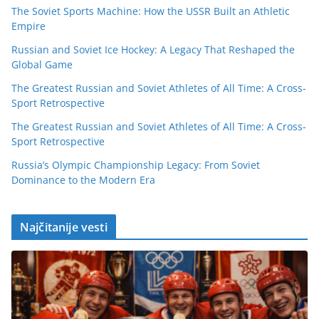
The Soviet Sports Machine: How the USSR Built an Athletic
Empire
Russian and Soviet Ice Hockey: A Legacy That Reshaped the
Global Game
The Greatest Russian and Soviet Athletes of All Time: A Cross-
Sport Retrospective
The Greatest Russian and Soviet Athletes of All Time: A Cross-
Sport Retrospective
Russia’s Olympic Championship Legacy: From Soviet
Dominance to the Modern Era
Najčitanije vesti