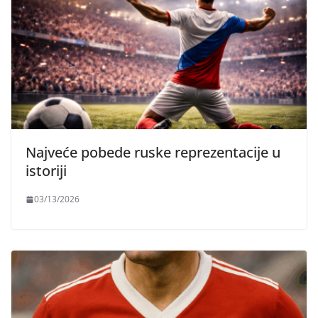
Najveće pobede ruske reprezentacije u
istoriji
03/13/2026