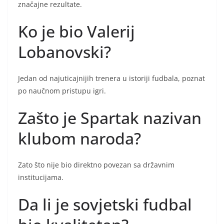
značajne rezultate.
Ko je bio Valerij
Lobanovski?
Jedan od najuticajnijih trenera u istoriji fudbala, poznat
po naučnom pristupu igri.
Zašto je Spartak nazivan
klubom naroda?
Zato što nije bio direktno povezan sa državnim
institucijama.
Da li je sovjetski fudbal