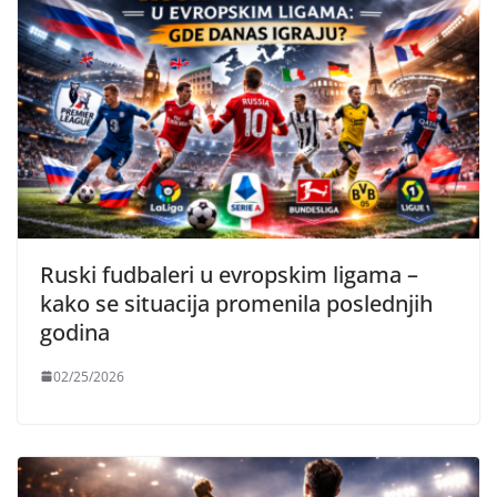
Ruski fudbaleri u evropskim ligama –
kako se situacija promenila poslednjih
godina
02/25/2026