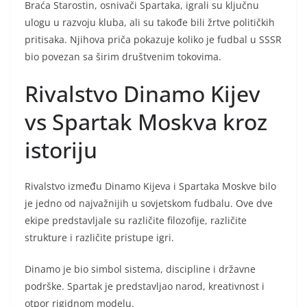
Braća Starostin, osnivači Spartaka, igrali su ključnu
ulogu u razvoju kluba, ali su takođe bili žrtve političkih
pritisaka. Njihova priča pokazuje koliko je fudbal u SSSR
bio povezan sa širim društvenim tokovima.
Rivalstvo Dinamo Kijev
vs Spartak Moskva kroz
istoriju
Rivalstvo između Dinamo Kijeva i Spartaka Moskve bilo
je jedno od najvažnijih u sovjetskom fudbalu. Ove dve
ekipe predstavljale su različite filozofije, različite
strukture i različite pristupe igri.
Dinamo je bio simbol sistema, discipline i državne
podrške. Spartak je predstavljao narod, kreativnost i
otpor rigidnom modelu.