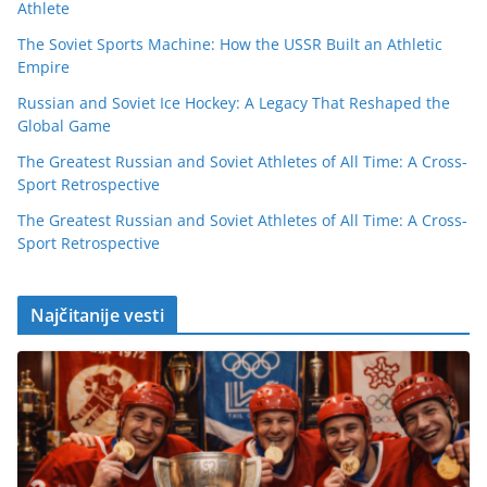
Athlete
The Soviet Sports Machine: How the USSR Built an Athletic
Empire
Russian and Soviet Ice Hockey: A Legacy That Reshaped the
Global Game
The Greatest Russian and Soviet Athletes of All Time: A Cross-
Sport Retrospective
The Greatest Russian and Soviet Athletes of All Time: A Cross-
Sport Retrospective
Najčitanije vesti