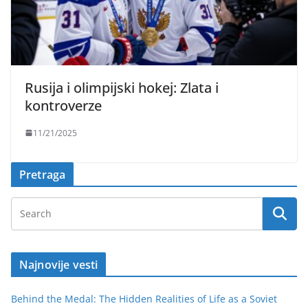
Rusija i olimpijski hokej: Zlata i
kontroverze
11/21/2025
Pretraga
Najnovije vesti
Behind the Medal: The Hidden Realities of Life as a Soviet