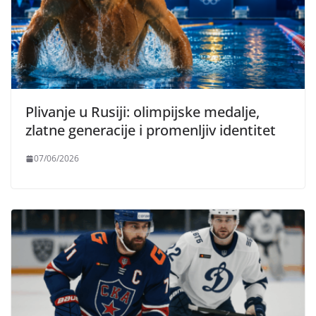
Plivanje u Rusiji: olimpijske medalje,
zlatne generacije i promenljiv identitet
07/06/2026