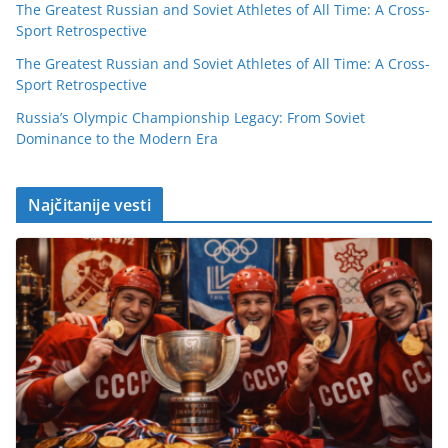
The Greatest Russian and Soviet Athletes of All Time: A Cross-
Sport Retrospective
The Greatest Russian and Soviet Athletes of All Time: A Cross-
Sport Retrospective
Russia’s Olympic Championship Legacy: From Soviet
Dominance to the Modern Era
Najčitanije vesti