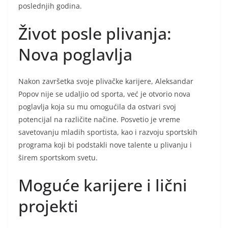
poslednjih godina.
Život posle plivanja:
Nova poglavlja
Nakon završetka svoje plivačke karijere, Aleksandar
Popov nije se udaljio od sporta, već je otvorio nova
poglavlja koja su mu omogućila da ostvari svoj
potencijal na različite načine. Posvetio je vreme
savetovanju mladih sportista, kao i razvoju sportskih
programa koji bi podstakli nove talente u plivanju i
širem sportskom svetu.
Moguće karijere i lični
projekti